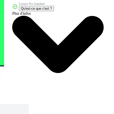
Licence Pro Standard
Qu'est-ce que c'est ?
Plus d'infos