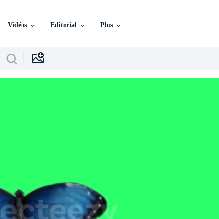
Vidéos
Editorial
Plus