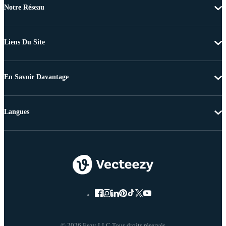
Notre Réseau
Liens Du Site
En Savoir Davantage
Langues
© 2026 Eezy LLC Tous droits réservés