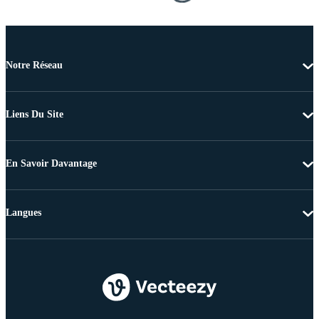
Notre Réseau
Liens Du Site
En Savoir Davantage
Langues