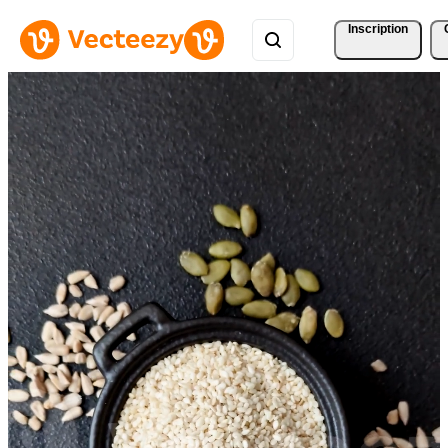
Inscription