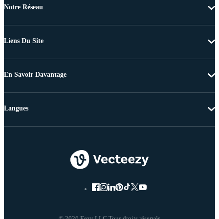
Notre Réseau
Liens Du Site
En Savoir Davantage
Langues
© 2026 Eezy LLC Tous droits réservés