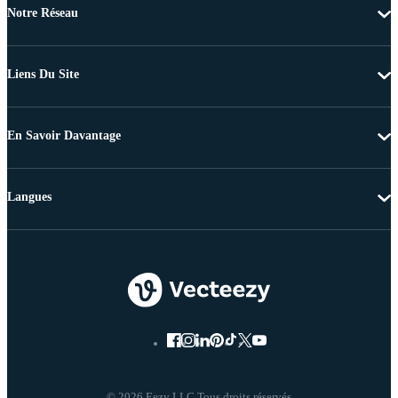
Notre Réseau
Liens Du Site
En Savoir Davantage
Langues
© 2026 Eezy LLC Tous droits réservés