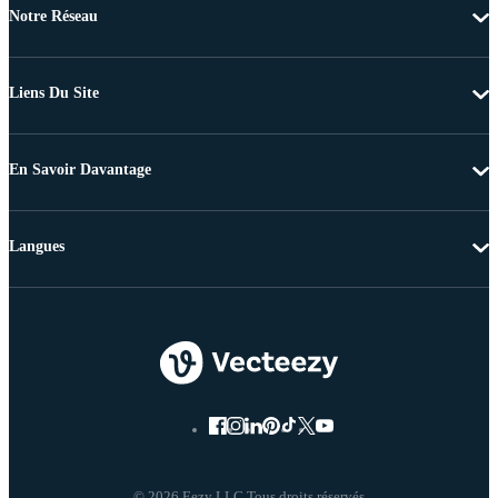
Notre Réseau
Liens Du Site
En Savoir Davantage
Langues
© 2026 Eezy LLC Tous droits réservés