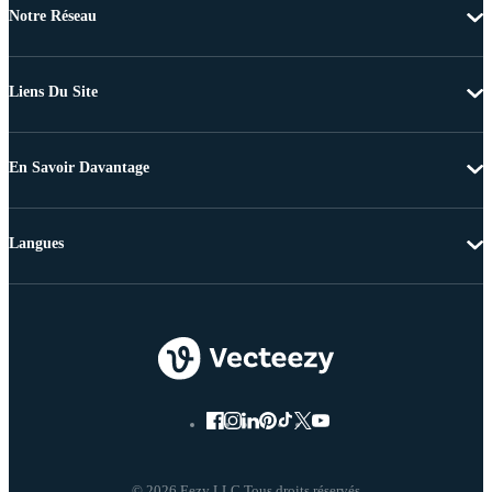
Notre Réseau
Liens Du Site
En Savoir Davantage
Langues
© 2026 Eezy LLC Tous droits réservés