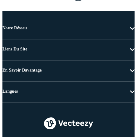
Notre Réseau
Liens Du Site
En Savoir Davantage
Langues