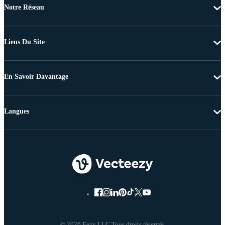
Notre Réseau
Liens Du Site
En Savoir Davantage
Langues
© 2026 Eezy LLC Tous droits réservés