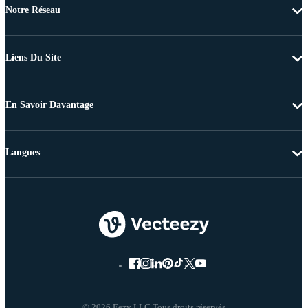
Notre Réseau
Liens Du Site
En Savoir Davantage
Langues
© 2026 Eezy LLC Tous droits réservés