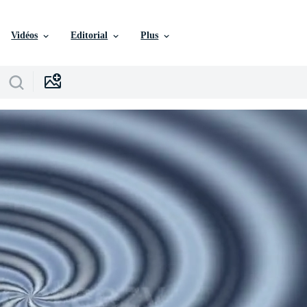
Vidéos
Editorial
Plus