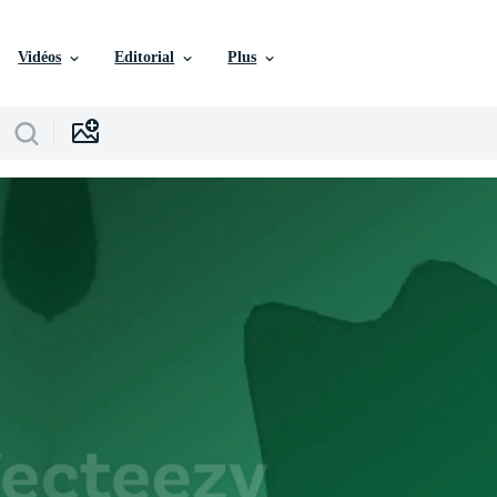
Vidéos
Editorial
Plus