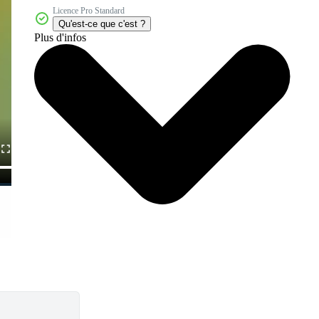
Licence Pro Standard
Qu'est-ce que c'est ?
Plus d'infos