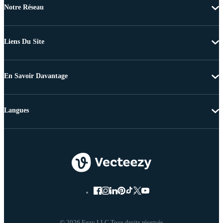
Notre Réseau
Liens Du Site
En Savoir Davantage
Langues
© 2026 Eezy LLC Tous droits réservés