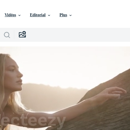
Vidéos
Editorial
Plus