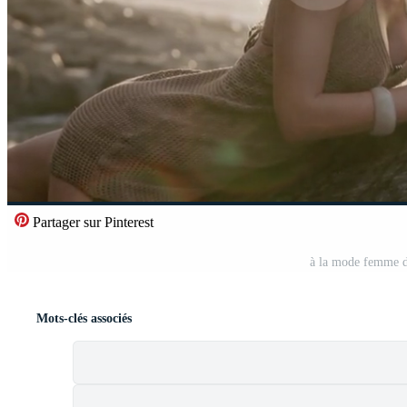
Partager sur Pinterest
à la mode femme d
Mots-clés associés