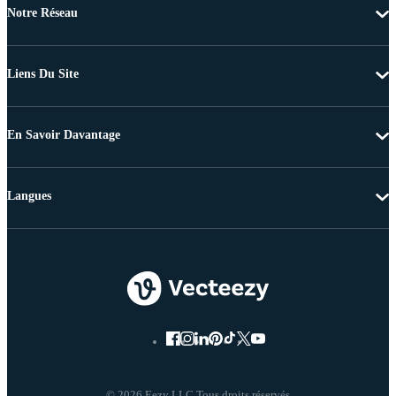
Notre Réseau
Liens Du Site
En Savoir Davantage
Langues
© 2026 Eezy LLC Tous droits réservés