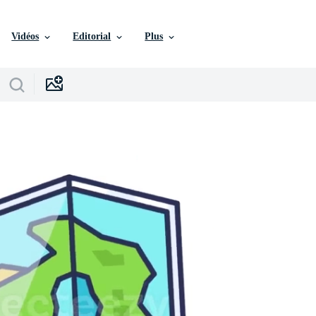
Vidéos
Editorial
Plus