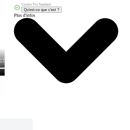
Licence Pro Standard
Qu'est-ce que c'est ?
Plus d'infos