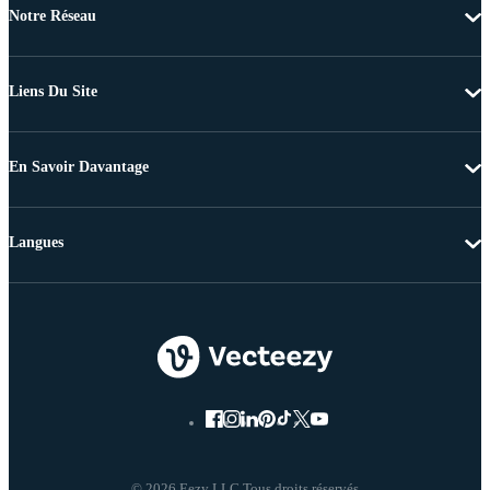
Notre Réseau
Liens Du Site
En Savoir Davantage
Langues
© 2026 Eezy LLC Tous droits réservés