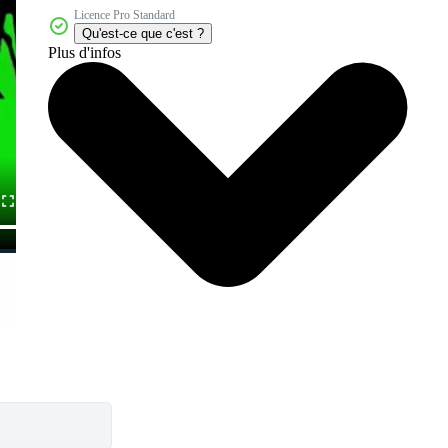
Licence Pro Standard
Qu'est-ce que c'est ?
Plus d'infos