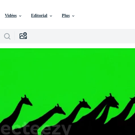
Vidéos
Editorial
Plus