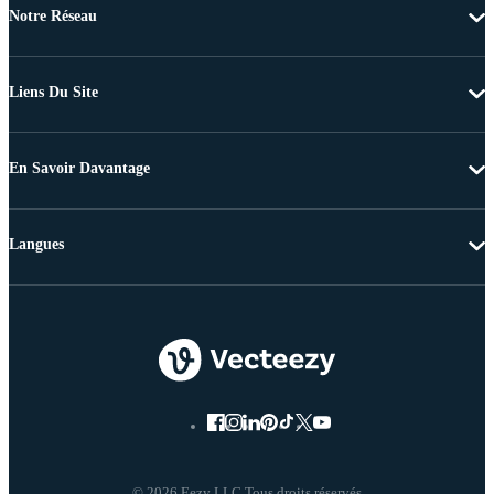
Notre Réseau
Liens Du Site
En Savoir Davantage
Langues
© 2026 Eezy LLC Tous droits réservés