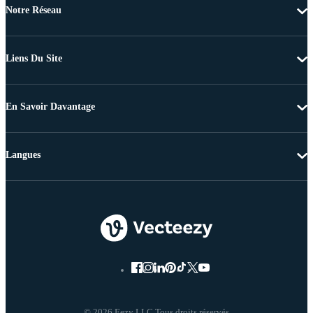
Notre Réseau
Liens Du Site
En Savoir Davantage
Langues
© 2026 Eezy LLC Tous droits réservés