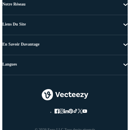
Notre Réseau
Liens Du Site
En Savoir Davantage
Langues
© 2026 Eezy LLC Tous droits réservés