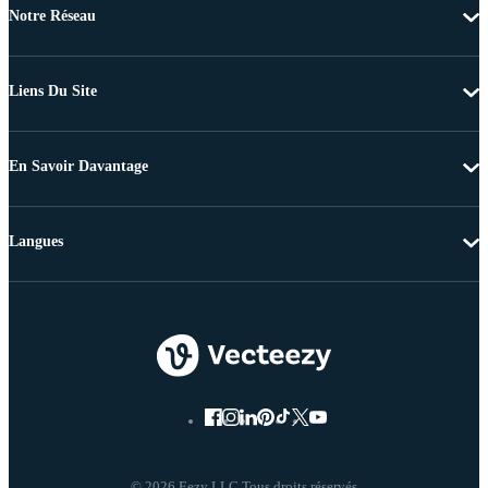
Notre Réseau
Liens Du Site
En Savoir Davantage
Langues
© 2026 Eezy LLC Tous droits réservés