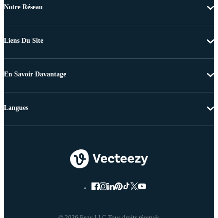
Notre Réseau
Liens Du Site
En Savoir Davantage
Langues
© 2026 Eezy LLC Tous droits réservés