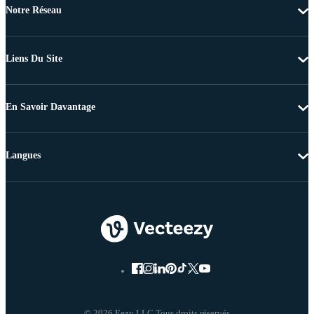
Notre Réseau
Liens Du Site
En Savoir Davantage
Langues
© 2026 Eezy LLC Tous droits réservés