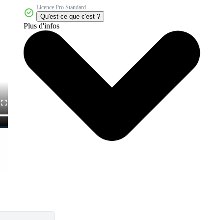
Licence Pro Standard
Qu'est-ce que c'est ?
Plus d'infos