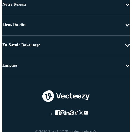
Notre Réseau
Liens Du Site
En Savoir Davantage
Langues
© 2026 Eezy LLC Tous droits réservés