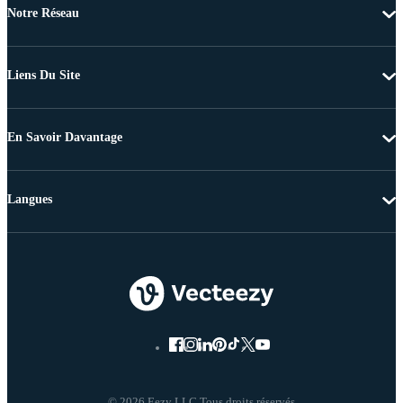
Notre Réseau
Liens Du Site
En Savoir Davantage
Langues
© 2026 Eezy LLC Tous droits réservés