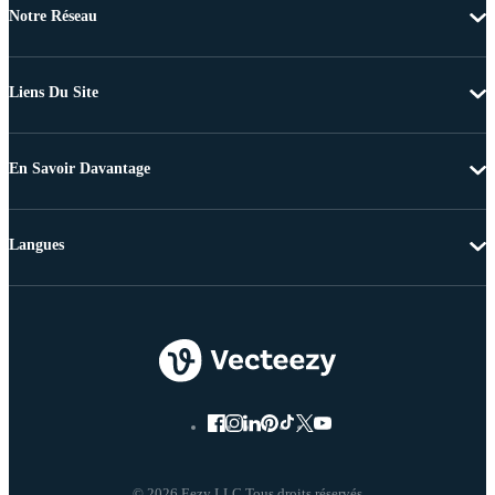
Notre Réseau
Liens Du Site
En Savoir Davantage
Langues
© 2026 Eezy LLC Tous droits réservés