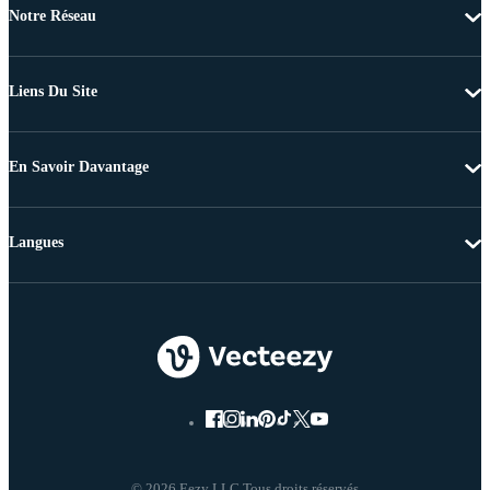
Notre Réseau
Liens Du Site
En Savoir Davantage
Langues
© 2026 Eezy LLC Tous droits réservés