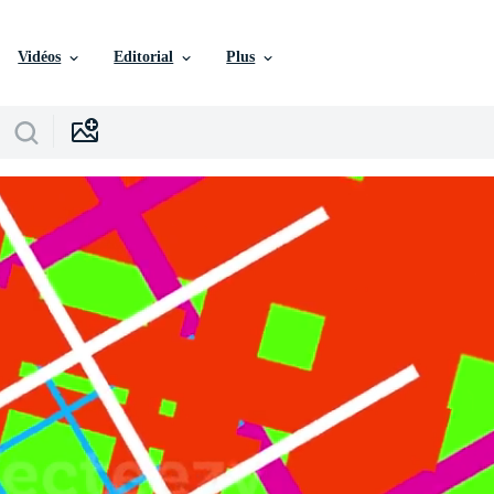
Vidéos
Editorial
Plus