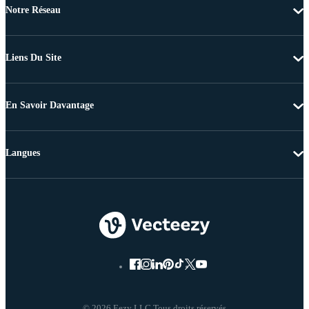
Notre Réseau
Liens Du Site
En Savoir Davantage
Langues
© 2026 Eezy LLC Tous droits réservés