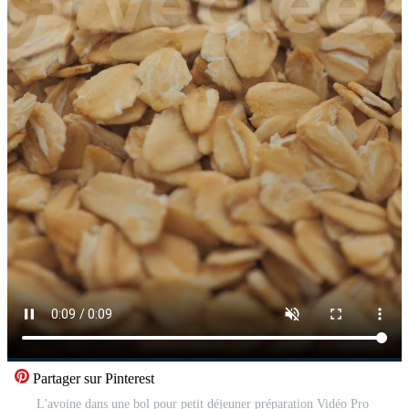
Partager sur Pinterest
L'avoine dans une bol pour petit déjeuner préparation Vidéo Pro