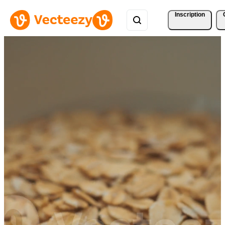
Inscription