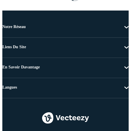
Notre Réseau
Liens Du Site
En Savoir Davantage
Langues