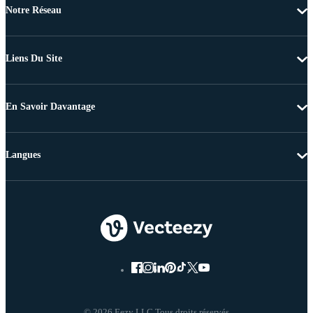
Notre Réseau
Liens Du Site
En Savoir Davantage
Langues
© 2026 Eezy LLC Tous droits réservés