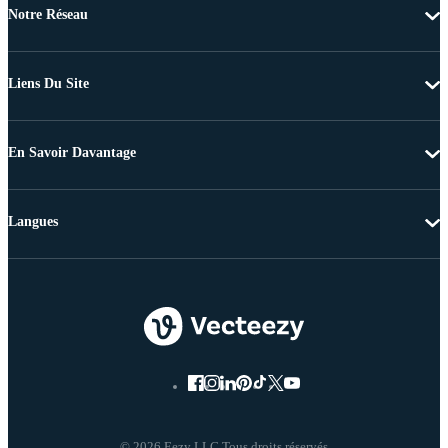
Notre Réseau
Liens Du Site
En Savoir Davantage
Langues
© 2026 Eezy LLC Tous droits réservés