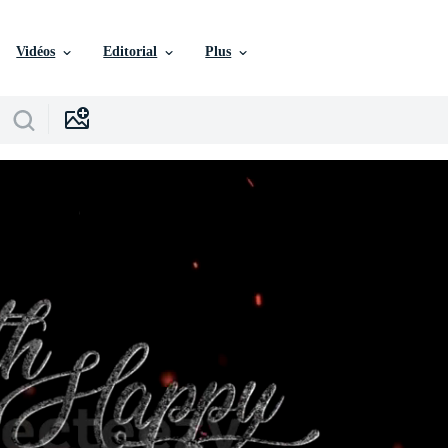
Vidéos
Editorial
Plus