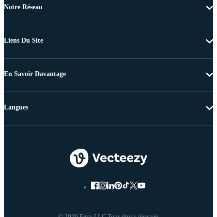
Notre Réseau
Liens Du Site
En Savoir Davantage
Langues
© 2026 Eezy LLC Tous droits réservés