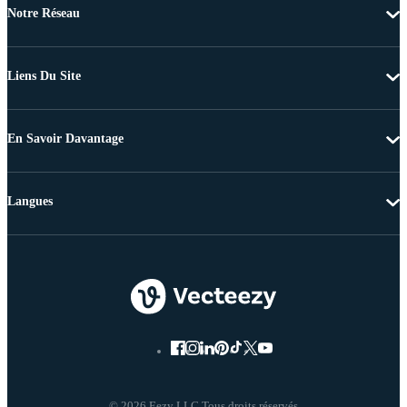
Notre Réseau
Liens Du Site
En Savoir Davantage
Langues
© 2026 Eezy LLC Tous droits réservés