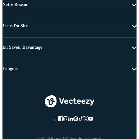
Notre Réseau
Liens Du Site
En Savoir Davantage
Langues
© 2026 Eezy LLC Tous droits réservés