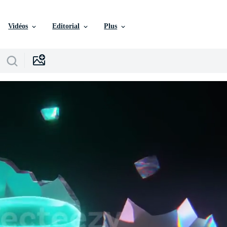
Vidéos
Editorial
Plus