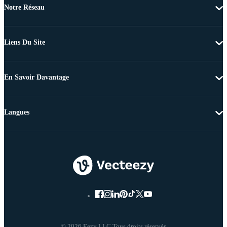
Notre Réseau
Liens Du Site
En Savoir Davantage
Langues
© 2026 Eezy LLC Tous droits réservés