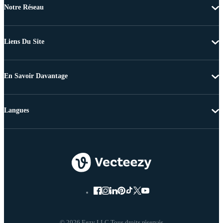
Notre Réseau
Liens Du Site
En Savoir Davantage
Langues
© 2026 Eezy LLC Tous droits réservés