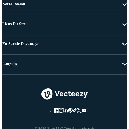
Notre Réseau
Liens Du Site
En Savoir Davantage
Langues
© 2026 Eezy LLC Tous droits réservés