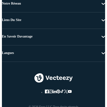
Notre Réseau
Liens Du Site
En Savoir Davantage
Langues
© 2026 Eezy LLC Tous droits réservés