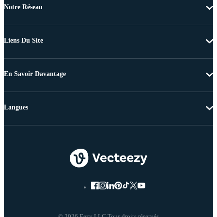
Notre Réseau
Liens Du Site
En Savoir Davantage
Langues
© 2026 Eezy LLC Tous droits réservés