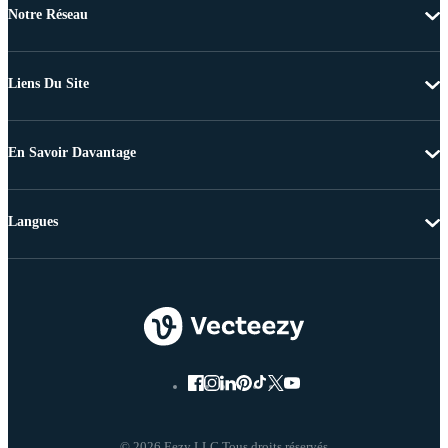
Notre Réseau
Liens Du Site
En Savoir Davantage
Langues
© 2026 Eezy LLC Tous droits réservés