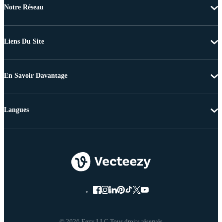
Notre Réseau
Liens Du Site
En Savoir Davantage
Langues
© 2026 Eezy LLC Tous droits réservés