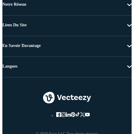
Notre Réseau
Liens Du Site
En Savoir Davantage
Langues
© 2026 Eezy LLC Tous droits réservés