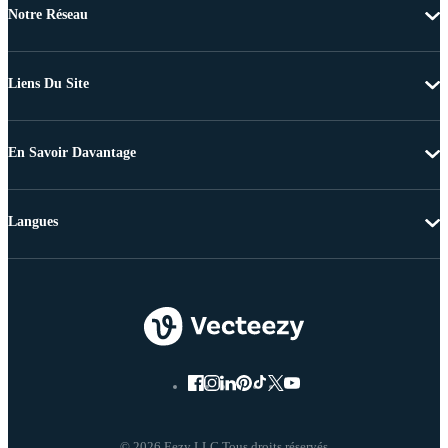
Notre Réseau
Liens Du Site
En Savoir Davantage
Langues
© 2026 Eezy LLC Tous droits réservés