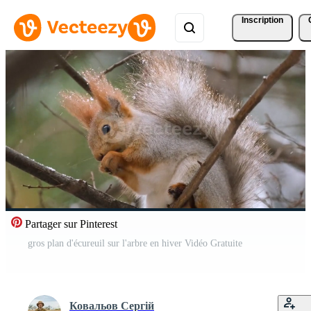
Inscription
Partager sur Pinterest
gros plan d'écureuil sur l'arbre en hiver Vidéo Gratuite
Ковальов Сергій